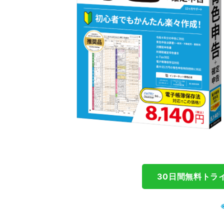
30日間無料トラ