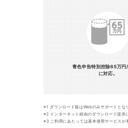
青色申告特別控除65万円/
に対応。
※1 ダウンロード版はWebのみサポートとな
※2 インターネット経由のダウンロード提供
※3 ご利用にあたっては基本使用サービス