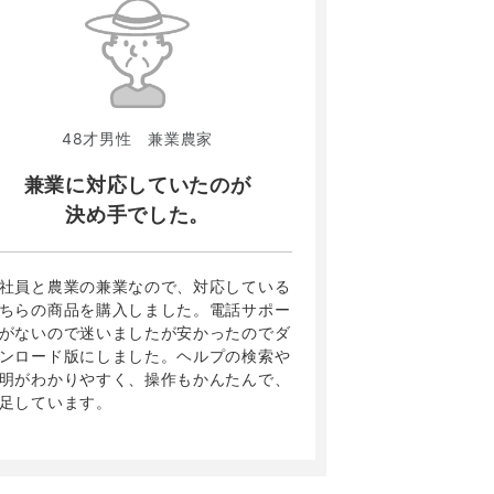
48才男性 兼業農家
兼業に対応していたのが
決め手でした。
社員と農業の兼業なので、対応している
ちらの商品を購入しました。電話サポー
がないので迷いましたが安かったのでダ
ンロード版にしました。ヘルプの検索や
明がわかりやすく、操作もかんたんで、
足しています。