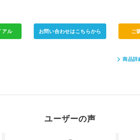
イアル
お問い合わせはこちらから
ご
商品詳
ユーザーの声