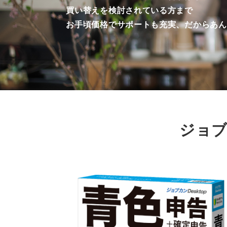
買い替えを検討されている方まで
お手頃価格でサポートも充実、だからあん
ジョブ