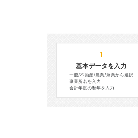
1
基本データを入力
一般/不動産/農業/兼業から選択
事業所名を入力
会計年度の暦年を入力