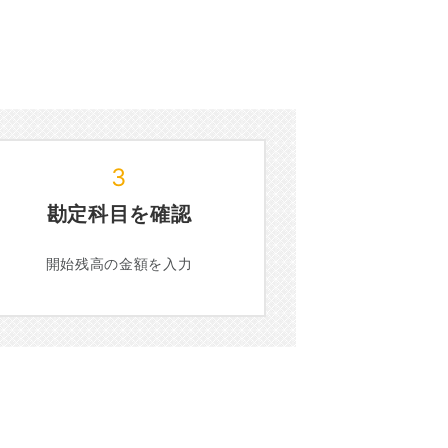
3
勘定科目を確認
開始残高の金額を入力