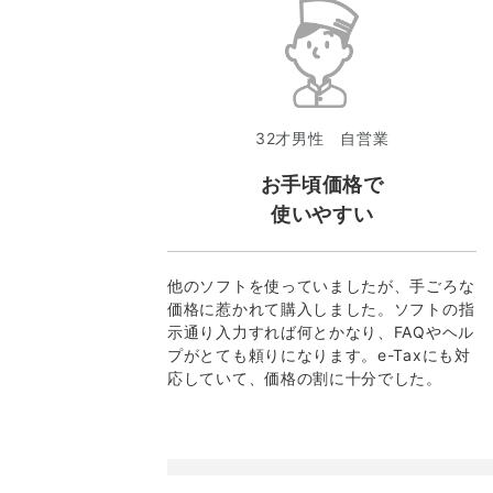
32才男性 自営業
お手頃価格で
使いやすい
他のソフトを使っていましたが、手ごろな
価格に惹かれて購入しました。ソフトの指
示通り入力すれば何とかなり、FAQやヘル
プがとても頼りになります。e-Taxにも対
応していて、価格の割に十分でした。