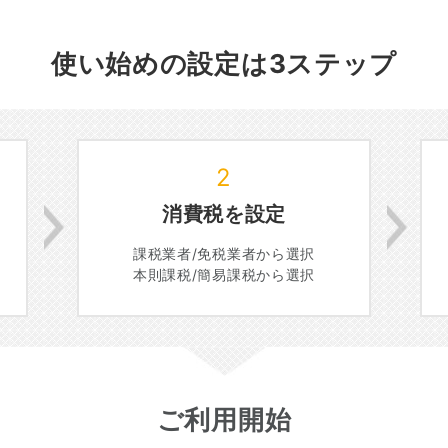
使い始めの設定は3ステップ
2
消費税を設定
課税業者/免税業者から選択
本則課税/簡易課税から選択
ご利用開始