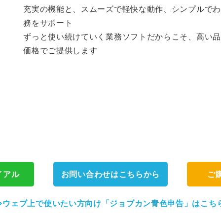
充実の機能と、スムーズで軽快な動作、シンプルでわ
務をサポート
ずっと使い続けていく業務ソフトだからこそ、高い品
価格でご提供します
イアル
お問い合わせはこちらから
ご
※ウェブ上で使いたい方向け「ジョブカン青色申告」はこち