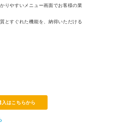
かりやすいメニュー画面でお客様の業
質とすぐれた機能を、納得いただける
購入はこちらから
ら