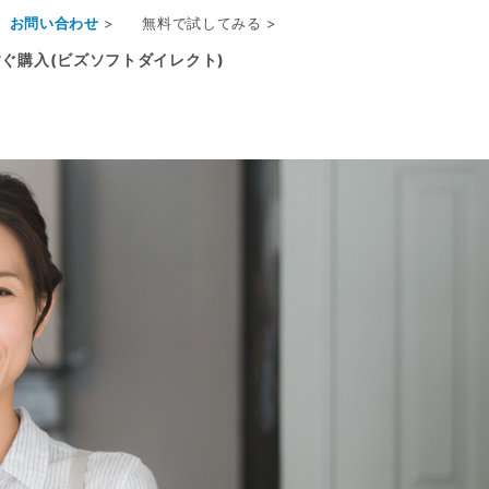
お問い合わせ
>
無料で試してみる >
ぐ購入(ビズソフトダイレクト)