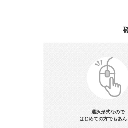
選択形式なので
はじめての方でもあん