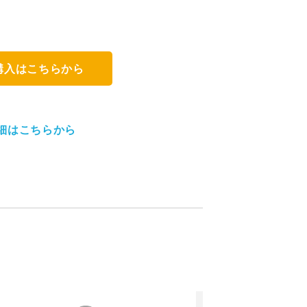
購入はこちらから
細はこちらから