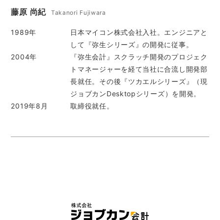
藤原 尚紀
Takanori Fujiwara
1989年
日本マイコン株式会社入社。エンジニアと
して『弥生シリーズ』の開発に従事。
2004年
『弥生会計』スクラッチ開発のプロジェク
トマネージャーを経て当社に合流し開発部
長就任。その後『ツカエルシリーズ』（現
ジョブカンDesktopシリーズ）を開発。
2019年8月
取締役就任。