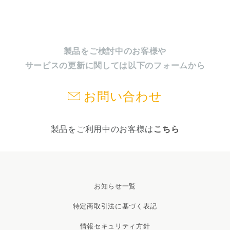
製品をご検討中のお客様や
サービスの更新に関しては以下のフォームから
お問い合わせ
製品をご利用中のお客様は
こちら
お知らせ一覧
特定商取引法に基づく表記
情報セキュリティ方針