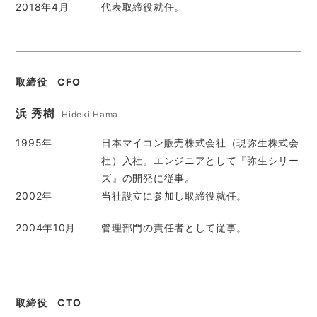
2018年4月
代表取締役就任。
取締役 CFO
浜 秀樹
Hideki Hama
1995年
日本マイコン販売株式会社（現弥生株式会
社）入社。エンジニアとして『弥生シリー
ズ』の開発に従事。
2002年
当社設立に参加し取締役就任。
2004年10月
管理部門の責任者として従事。
取締役 CTO