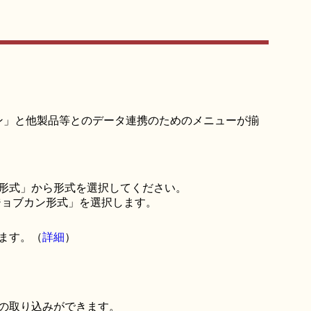
ン」と他製品等とのデータ連携のためのメニューが揃
形式」から形式を選択してください。
「ジョブカン形式」を選択します。
ます。（
詳細
）
の取り込みができます。