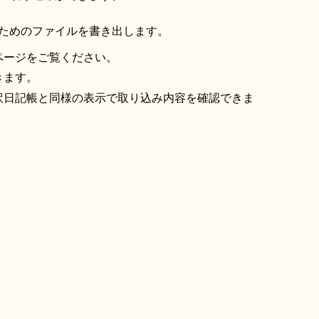
ためのファイルを書き出します。
ページをご覧ください。
きます。
訳日記帳と同様の表示で取り込み内容を確認できま