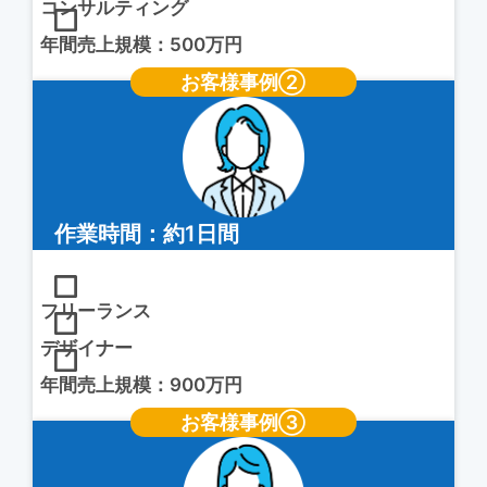
コンサルティング
年間売上規模：500万円
お客様事例②
作業時間：約1日間
フリーランス
デザイナー
年間売上規模：900万円
お客様事例③