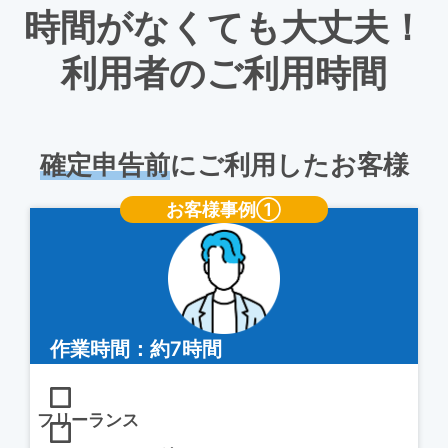
時間がなくても大丈夫！
利用者のご利用時間
確定申告前
にご利用したお客様
お客様事例①
作業時間：約7時間
フリーランス