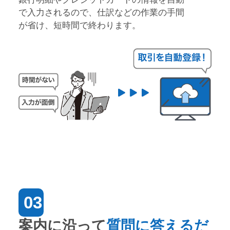
で入力されるので、仕訳などの作業の手間
が省け、短時間で終わります。
03
案内に沿って
質問に答えるだ