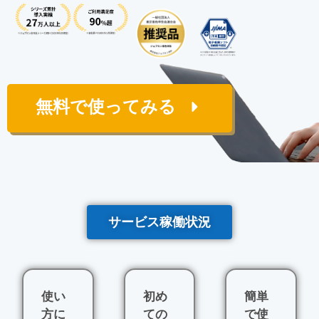
無料で使ってみる
サービス稼働状況
使い
初め
簡単
方に
ての
で使