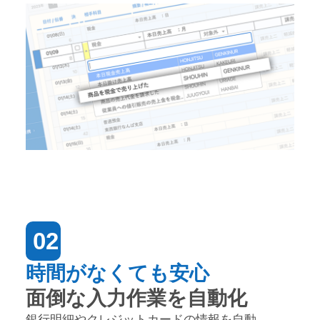
02
時間がなくても安心
面倒な入力作業を自動化
銀行明細やクレジットカードの情報を自動