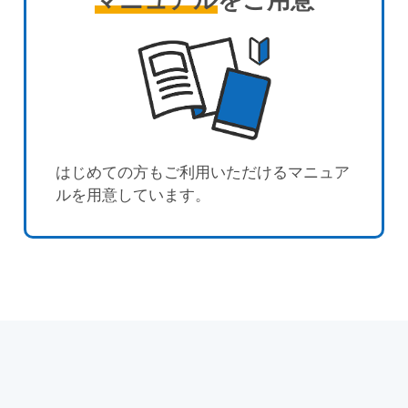
はじめての方もご利用いただけるマニュア
ルを用意しています。