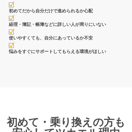
初めてだから自分だけで進められるか心配
経理・簿記・帳簿などに詳しい人が周りにいない
使いやすくても、自分にあっているか不安
悩みをすぐにサポートしてもらえる環境がほしい
初めて・乗り換えの方も