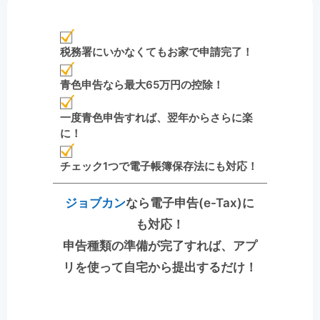
税務署にいかなくてもお家で申請完了！
青色申告なら最大65万円の控除！
一度青色申告すれば、翌年からさらに楽
に！
チェック1つで電子帳簿保存法にも対応！
ジョブカン
なら電子申告(e-Tax)に
も対応！
申告種類の準備が完了すれば、アプ
リを使って自宅から提出するだけ！