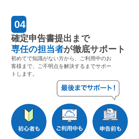
04
確定申告書提出まで
専任の担当者
が徹底サポート
初めてで知識がない方から、ご利用中のお
客様まで、ご不明点を解決するまでサポー
トします。