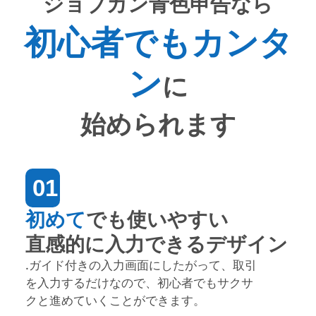
ジョブカン青色申告なら
初心者でもカンタ
ン
に
始められます
01
初めて
でも使いやすい
直感的に入力できるデザイン
.ガイド付きの入力画面にしたがって、取引
を入力するだけなので、初心者でもサクサ
クと進めていくことができます。