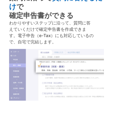
け
で
確定申告書ができる
わかりやすいステップに沿って、質問に答
えていくだけで確定申告書を作成できま
す。電子申告（e-Tax）にも対応しているの
で、自宅で完結します。