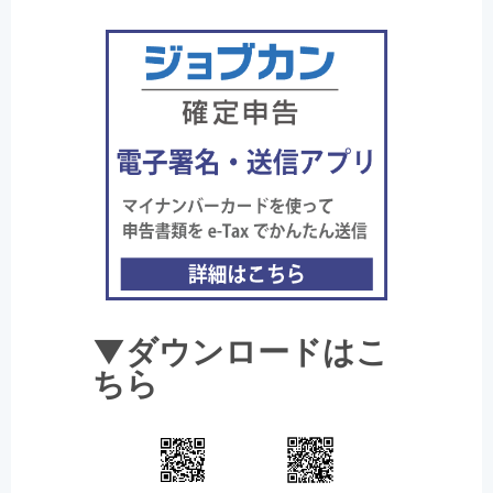
▼ダウンロードはこ
ちら