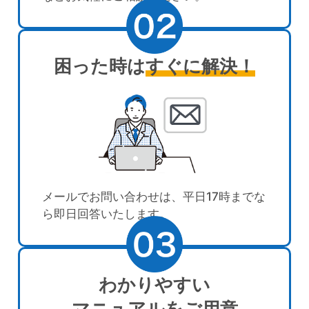
困った時は
すぐに解決！
メールでお問い合わせは、平日17時までな
ら即日回答いたします。
わかりやすい
マニュアル
をご用意