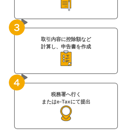
取引内容に控除額など
計算し、申告書を作成
税務署へ行く
またはe-Taxにて提出