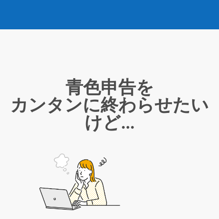
青色申告を
カンタンに終わらせたい
けど…