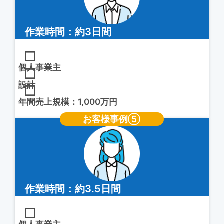
作業時間：約3日間
個人事業主
設計
年間売上規模：1,000万円
お客様事例⑤
作業時間：約3.5日間