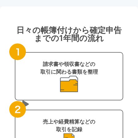
日々の帳簿付けから確定申告
までの1年間の流れ
請求書や領収書などの
取引に関わる書類を整理
売上や経費精算などの
取引を記録